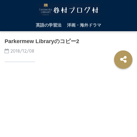
英語の学習法
洋画・海外ドラマ
Parkermew Libraryのコピー2
2018/12/08