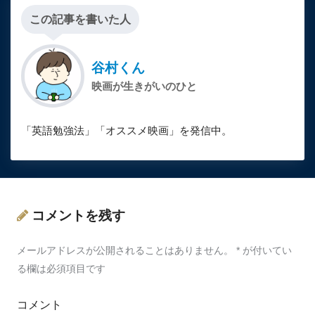
この記事を書いた人
谷村くん
映画が生きがいのひと
「英語勉強法」「オススメ映画」を発信中。
コメントを残す
メールアドレスが公開されることはありません。
*
が付いてい
る欄は必須項目です
コメント