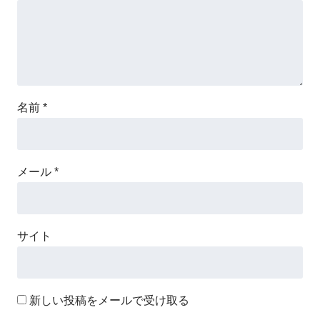
名前
*
メール
*
サイト
新しい投稿をメールで受け取る