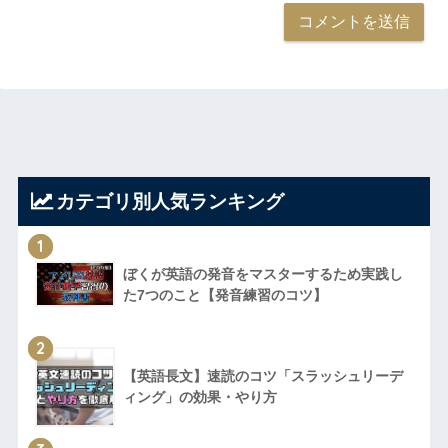
カテゴリ別人気ランキング
1
ぼくが英語の発音をマスターするため実践し
た7つのこと【発音練習のコツ】
2
【英語長文】速読のコツ「スラッシュリーデ
ィング」の効果・やり方