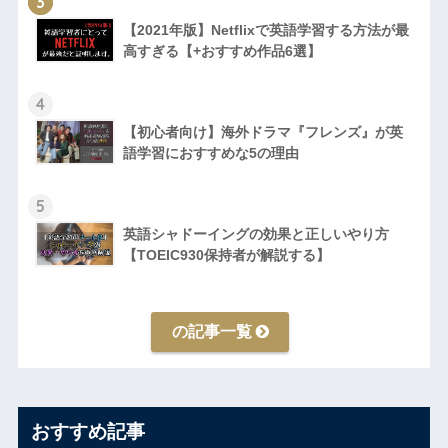
3
【2021年版】Netflixで英語学習する方法が最
高すぎる【+おすすめ作品6選】
4
【初心者向け】海外ドラマ『フレンズ』が英
語学習におすすめな5の理由
5
英語シャドーイングの効果と正しいやり方
【TOEIC930保持者が解説する】
の記事一覧
おすすめ記事