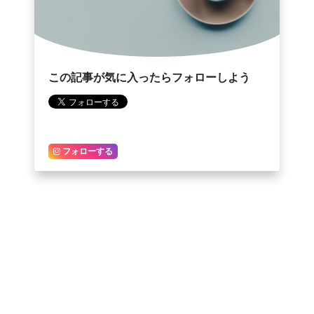
この記事が気に入ったらフォローしよう
フォローする