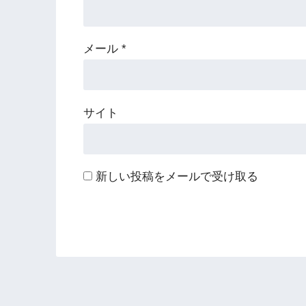
メール
*
サイト
新しい投稿をメールで受け取る