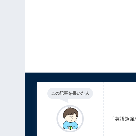
この記事を書いた人
「英語勉強