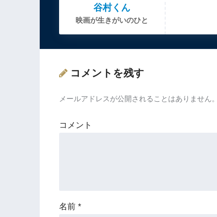
谷村くん
映画が生きがいのひと
コメントを残す
メールアドレスが公開されることはありません
コメント
名前
*