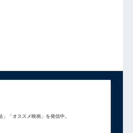
法」「オススメ映画」を発信中。