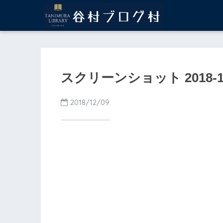
スクリーンショット 2018-12-0
2018/12/09