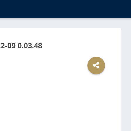
9 0.03.48