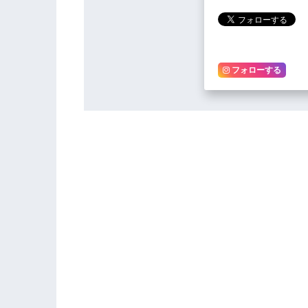
フォローする